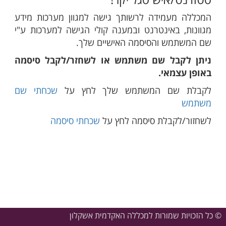
המכללה מעמידה לרשותך גישה למגוון מערכות מידע
מגוונות, באינטרנט ובמענה קולי הגישה למערכות ע"י
שם המשתמש והסיסמה האישיים שלך.
ניתן לקבל שם משתמש או לשחזר/לקבל סיסמה
באופן עצמאי.
לקבלת שם המשתמש שלך לחץ על
שכחתי שם
משתמש
לשחזור/לקבלת סיסמה לחץ על
שכחתי סיסמה
© כל הזכויות שמורות למכללה האקדמית אשקלון